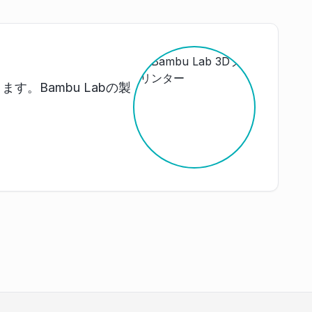
。Bambu Labの製