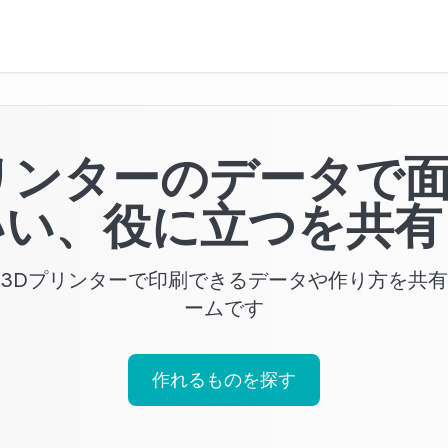
リンターのデータで
いい、役に立つを共有
3Dプリンターで印刷できるデータや作り方を共
ームです
作れるものを探す