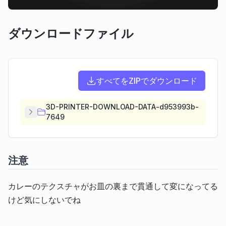
ダウンロードファイル
すべてをZIPでダウンロード
3D-PRINTER-DOWNLOAD-DATA-d953993b-
7649
注意
カレーのテクスチャがお皿の裏まで貫通して変になってる
けど気にしないでね