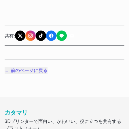
共有:
← 前のページに戻る
カタマリ
3Dプリンターで面白い、かわいい、役に立つを共有する
プラットフォーム